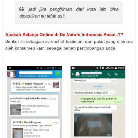
jadi jika pengiriman dari kota lain bisa
dipastikan itu tidak asli.
Apakah Belanja Online di De Nature Indonesia Aman..??
Berikut ini sebagian screnshot testimoni dari paket yang diterima
oleh konsumen kami sebagai bahan pertimbangan anda