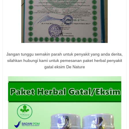
Jangan tunggu semakin parah untuk penyakit yang anda derita,
silahkan hubungi kami untuk pemesanan paket herbal penyakit
gatal eksim De Nature