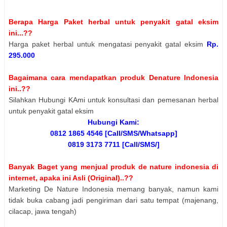
Berapa Harga Paket herbal untuk penyakit gatal eksim
ini...??
Harga paket herbal untuk mengatasi penyakit gatal eksim
Rp.
295.000
Bagaimana cara mendapatkan produk Denature Indonesia
ini..??
Silahkan Hubungi KAmi untuk konsultasi dan pemesanan herbal
untuk penyakit gatal eksim
Hubungi Kami:
0812 1865 4546 [Call/SMS/Whatsapp]
0819 3173 7711 [Call/SMS/]
Banyak Baget yang menjual produk de nature indonesia di
internet, apaka ini Asli (Original)..??
Marketing De Nature Indonesia memang banyak, namun kami
tidak buka cabang jadi pengiriman dari satu tempat (majenang,
cilacap, jawa tengah)