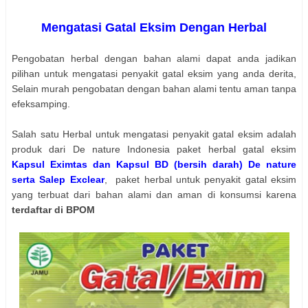
Mengatasi Gatal Eksim Dengan Herbal
Pengobatan herbal dengan bahan alami dapat anda jadikan
pilihan untuk mengatasi penyakit gatal eksim yang anda derita,
Selain murah pengobatan dengan bahan alami tentu aman tanpa
efeksamping.
Salah satu Herbal untuk mengatasi penyakit gatal eksim adalah
produk dari De nature Indonesia paket herbal gatal eksim
Kapsul Eximtas dan Kapsul BD (bersih darah) De nature
serta Salep Exclear
, paket herbal untuk penyakit gatal eksim
yang terbuat dari bahan alami dan aman di konsumsi karena
terdaftar di BPOM