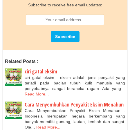
Subscribe to receive free email updates:
Related Posts :
ciri gatal eksim
ciri gatal eksim - eksim adalah jenis penyakit yang
terjadi pada bagian tubuh kulit manusia yang
penyebabnya sangat beraneka ragam. Ada yang…
Read More...
Cara Menyembuhkan Penyakit Eksim Menahun
Cara Menyembuhkan Penyakit Eksim Menahun -
Indonesia merupakan negara berkembang yang
banyak memiliki gunung, lautan, lembah dan sungai.
Ole…
Read More...