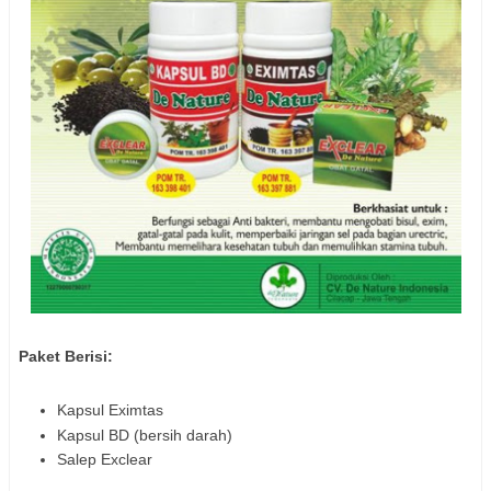
Paket Berisi:
Kapsul Eximtas
Kapsul BD (bersih darah)
Salep Exclear