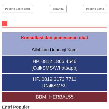
Posting Lebih Baru
Beranda
Posting Lama
Konsultasi dan pemesanan obat
Silahkan Hubungi Kami
HP. 0812 1865 4546
[Call/SMS/Whatsapp]
HP. 0819 3173 7711
[Call/SMS/]
BBM: HERBAL55
Entri Populer