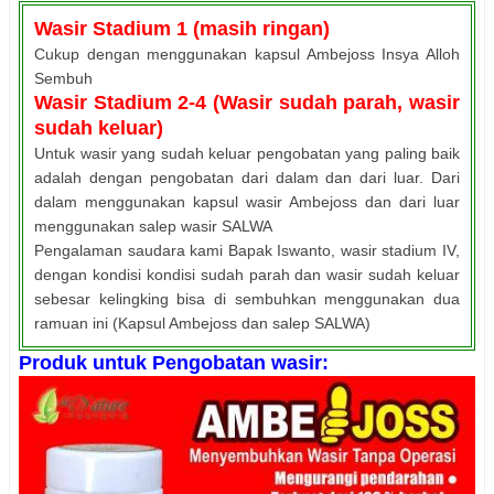
Wasir Stadium 1 (masih ringan)
Cukup dengan menggunakan kapsul Ambejoss Insya Alloh
Sembuh
Wasir Stadium 2-4 (Wasir sudah parah, wasir
sudah keluar)
Untuk wasir yang sudah keluar pengobatan yang paling baik
adalah dengan pengobatan dari dalam dan dari luar. Dari
dalam menggunakan kapsul wasir Ambejoss dan dari luar
menggunakan salep wasir SALWA
Pengalaman saudara kami Bapak Iswanto, wasir stadium IV,
dengan kondisi kondisi sudah parah dan wasir sudah keluar
sebesar kelingking bisa di sembuhkan menggunakan dua
ramuan ini (Kapsul Ambejoss dan salep SALWA)
Produk untuk Pengobatan wasir: