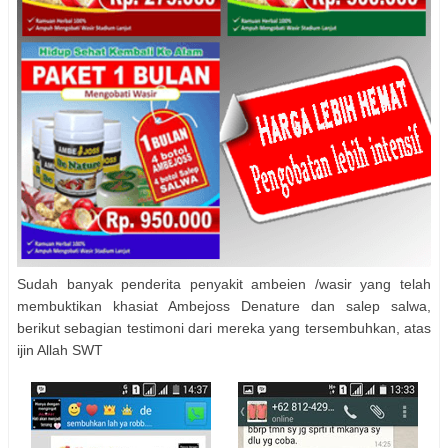
Sudah banyak penderita penyakit ambeien /wasir yang telah
membuktikan khasiat Ambejoss Denature dan salep salwa,
berikut sebagian testimoni dari mereka yang tersembuhkan, atas
ijin Allah SWT