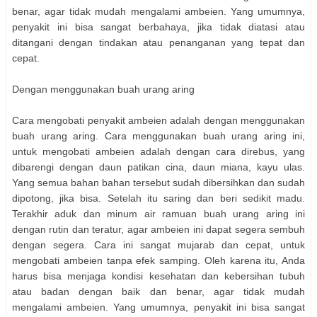
benar, agar tidak mudah mengalami ambeien. Yang umumnya,
penyakit ini bisa sangat berbahaya, jika tidak diatasi atau
ditangani dengan tindakan atau penanganan yang tepat dan
cepat.
Dengan menggunakan buah urang aring
Cara mengobati penyakit ambeien adalah dengan menggunakan
buah urang aring. Cara menggunakan buah urang aring ini,
untuk mengobati ambeien adalah dengan cara direbus, yang
dibarengi dengan daun patikan cina, daun miana, kayu ulas.
Yang semua bahan bahan tersebut sudah dibersihkan dan sudah
dipotong, jika bisa. Setelah itu saring dan beri sedikit madu.
Terakhir aduk dan minum air ramuan buah urang aring ini
dengan rutin dan teratur, agar ambeien ini dapat segera sembuh
dengan segera. Cara ini sangat mujarab dan cepat, untuk
mengobati ambeien tanpa efek samping. Oleh karena itu, Anda
harus bisa menjaga kondisi kesehatan dan kebersihan tubuh
atau badan dengan baik dan benar, agar tidak mudah
mengalami ambeien. Yang umumnya, penyakit ini bisa sangat