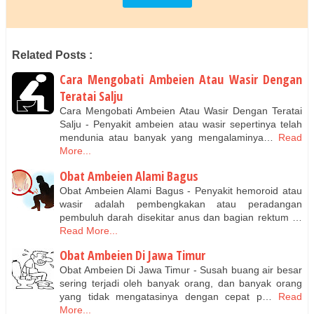
Related Posts :
Cara Mengobati Ambeien Atau Wasir Dengan
Teratai Salju
Cara Mengobati Ambeien Atau Wasir Dengan Teratai
Salju - Penyakit ambeien atau wasir sepertinya telah
mendunia atau banyak yang mengalaminya…
Read
More...
Obat Ambeien Alami Bagus
Obat Ambeien Alami Bagus - Penyakit hemoroid atau
wasir adalah pembengkakan atau peradangan
pembuluh darah disekitar anus dan bagian rektum …
Read More...
Obat Ambeien Di Jawa Timur
Obat Ambeien Di Jawa Timur - Susah buang air besar
sering terjadi oleh banyak orang, dan banyak orang
yang tidak mengatasinya dengan cepat p…
Read
More...