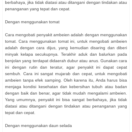
berbahaya, jika tidak diatasi atau ditangani dengan tindakan atau
penanganan yang tepat dan cepat.
Dengan menggunakan tomat
Cara mengobati penyakit ambeien adalah dengan menggunakan
tomat. Cara menggunakan tomat ini, untuk mengobati ambeien
adalah dengan cara dijus, yang kemudian disaring dan diberi
minyak kelapa secukupnya. Terakhir aduk dan balurkan pada
benjolan yang terdapat didaerah dubur atau anus. Gunakan cara
ini dengan rutin dan teratur, agar penyakit ini dapat cepat
sembuh. Cara ini sangat mujarab dan cepat, untuk mengobati
ambeien tanpa efek samping. Oleh karena itu, Anda harus bisa
menjaga kondisi kesehatan dan kebersihan tubuh atau badan
dengan baik dan benar, agar tidak mudah mengalami ambeien.
Yang umumnya, penyakit ini bisa sangat berbahaya, jika tidak
diatasi atau ditangani dengan tindakan atau penanganan yang
tepat dan cepat.
Dengan menggunakan daun selada