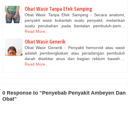
Obat Wasir Tanpa Efek Samping
Obat Wasir Tanpa Efek Samping - Secara anatomi,
penyakit wasir bukanlah suatu penyakit, melainkan
suatu perubahan pada bantalan pembuluh-pem…
Read More...
Obat Wasir Generik
Obat Wasir Generik - Penyakit hemoroid atau wasir
adalah pembengkakan atau peradangan pembuluh
darah disekitar anus dan bagian rektum bawah.…
Read More...
0 Response to "Penyebab Penyakit Ambeyen Dan
Obat"