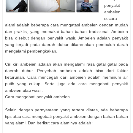
penyakit
ambeien
secara
alami adalah beberapa cara mengatasi ambeien dengan mudah
dan praktis, yang memakai bahan bahan tradisional. Ambeien
bisa disebut dengan penyakit wasir. Ambeien adalah penyakit
yang terjadi pada daerah dubur dikarenakan pembuluh darah
mengalami pembengkakan.
Ciri ciri ambeien adalah akan mengalami rasa gatal gatal pada
daerah dubur. Penyebab ambeien adalah bisa dari faktor
keturunan. Cara mencegah dari ambeien adalah meminum air
putih yang cukup. Serta juga ada cara mengobati penyakit
ambeien atau wasir.
Cara mengobati penyakit ambeien
Selain dengan pernyataann yang tertera diatas, ada beberapa
tips atau cara mengobati penyakit ambeien dengan bahan bahan
yang alami. Dan berikut cara alaminya adalah :