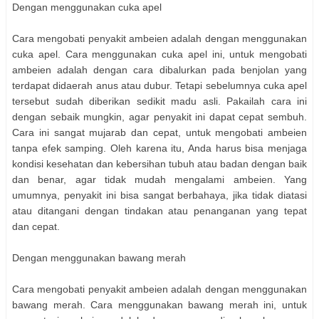
Dengan menggunakan cuka apel
Cara mengobati penyakit ambeien adalah dengan menggunakan
cuka apel. Cara menggunakan cuka apel ini, untuk mengobati
ambeien adalah dengan cara dibalurkan pada benjolan yang
terdapat didaerah anus atau dubur. Tetapi sebelumnya cuka apel
tersebut sudah diberikan sedikit madu asli. Pakailah cara ini
dengan sebaik mungkin, agar penyakit ini dapat cepat sembuh.
Cara ini sangat mujarab dan cepat, untuk mengobati ambeien
tanpa efek samping. Oleh karena itu, Anda harus bisa menjaga
kondisi kesehatan dan kebersihan tubuh atau badan dengan baik
dan benar, agar tidak mudah mengalami ambeien. Yang
umumnya, penyakit ini bisa sangat berbahaya, jika tidak diatasi
atau ditangani dengan tindakan atau penanganan yang tepat
dan cepat.
Dengan menggunakan bawang merah
Cara mengobati penyakit ambeien adalah dengan menggunakan
bawang merah. Cara menggunakan bawang merah ini, untuk