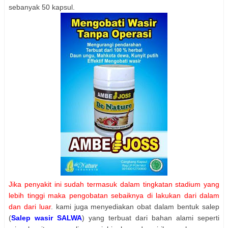
sebanyak 50 kapsul.
Jika penyakit ini sudah termasuk dalam tingkatan stadium yang
lebih tinggi maka pengobatan sebaiknya di lakukan dari dalam
dan dari luar
. kami juga menyediakan obat dalam bentuk salep
(
Salep wasir SALWA
) yang terbuat dari bahan alami seperti